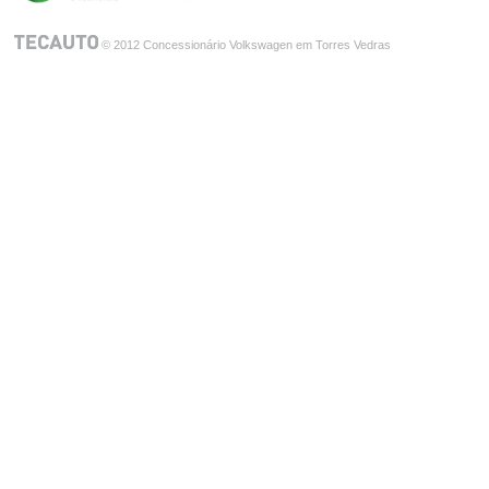
© 2012 Concessionário Volkswagen em Torres Vedras