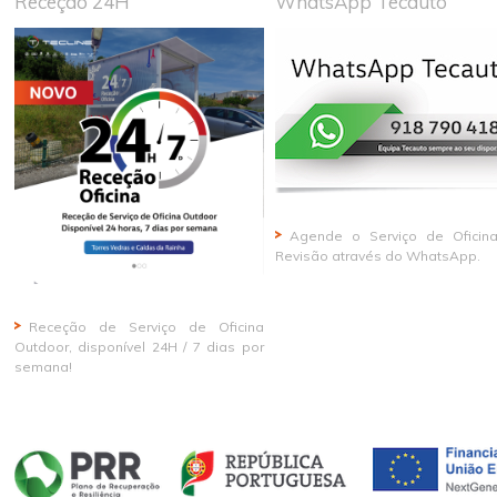
Receção 24H
WhatsApp Tecauto
Agende o Serviço de Oficin
Revisão através do WhatsApp.
Receção de Serviço de Oficina
Outdoor, disponível 24H / 7 dias por
semana!