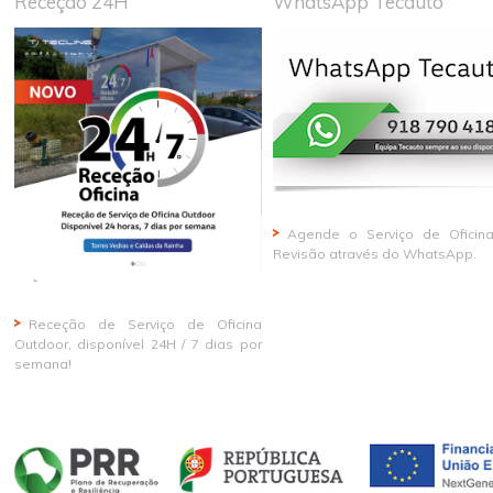
Receção 24H
WhatsApp Tecauto
Agende o Serviço de Oficin
Revisão através do WhatsApp.
Receção de Serviço de Oficina
Outdoor, disponível 24H / 7 dias por
semana!