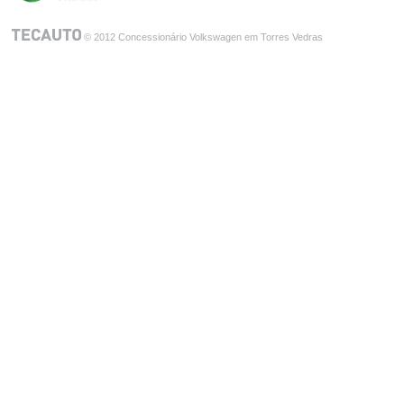
© 2012 Concessionário Volkswagen em Torres Vedras