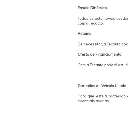
Ensaio Dinâmico.
Todos os automóveis usado
com a Tecauto.
Retoma
Se necessitar, a Tecauto po
Oferta de Financiamento.
Com a Tecauto poderá estuda
Garantias de Veículo Usado.
Para que esteja protegido 
eventuais avarias.