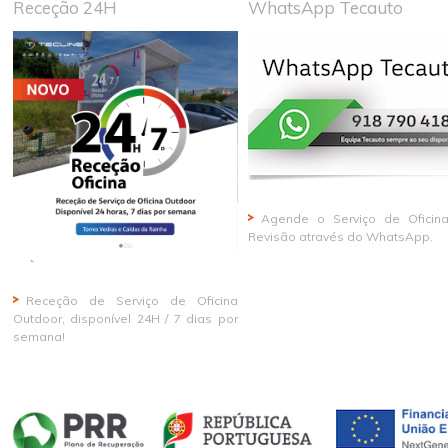
Receção 24H
WhatsApp Tecauto
Agende o Serviço de Oficin
Revisão através do WhatsApp.
Receção de Serviço de Oficina
Outdoor, disponível 24H / 7 dias por
semana!