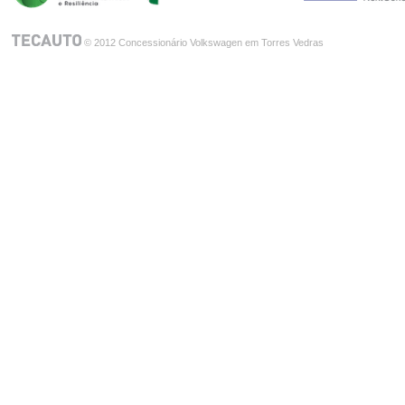
© 2012 Concessionário Volkswagen em Torres Vedras